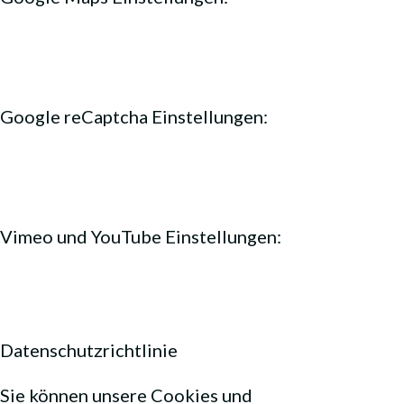
Google reCaptcha Einstellungen:
Vimeo und YouTube Einstellungen:
Datenschutzrichtlinie
Sie können unsere Cookies und