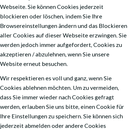
Webseite. Sie können Cookies jederzeit
blockieren oder löschen, indem Sie Ihre
Browsereinstellungen ändern und das Blockieren
aller Cookies auf dieser Webseite erzwingen. Sie
werden jedoch immer aufgefordert, Cookies zu
akzeptieren / abzulehnen, wenn Sie unsere
Website erneut besuchen.
Wir respektieren es voll und ganz, wenn Sie
Cookies ablehnen möchten. Um zu vermeiden,
dass Sie immer wieder nach Cookies gefragt
werden, erlauben Sie uns bitte, einen Cookie für
Ihre Einstellungen zu speichern. Sie können sich
jederzeit abmelden oder andere Cookies