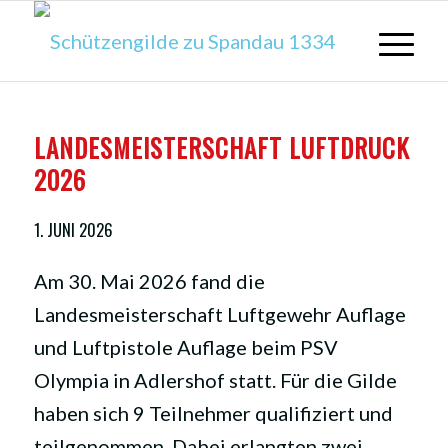
LANDESMEISTERSCHAFT LUFTDRUCK
2026
1. JUNI 2026
Am 30. Mai 2026 fand die
Landesmeisterschaft Luftgewehr Auflage
und Luftpistole Auflage beim PSV
Olympia in Adlershof statt. Für die Gilde
haben sich 9 Teilnehmer qualifiziert und
teilgenommen. Dabei erlangten zwei