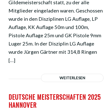
Gildemeisterschaft statt, zu der alle
Mitglieder eingeladen waren. Geschossen
wurde in den Disziplinen LG Auflage, LP
Auflage, KK Auflage 50m und 100m,
Pistole Auflage 25m und GK Pistole 9mm
Luger 25m. In der Disziplin LG Auflage
wurde Jürgen Gärtner mit 314,8 Ringen
[…]
WEITERLESEN
DEUTSCHE MEISTERSCHAFTEN 2025
HANNOVER