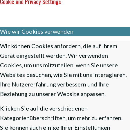
Cookie and Privacy Settings
Wie wir Cookies verwenden
Wir können Cookies anfordern, die auf Ihrem
Gerät eingestellt werden. Wir verwenden
Cookies, um uns mitzuteilen, wenn Sie unsere
Websites besuchen, wie Sie mit uns interagieren,
Ihre Nutzererfahrung verbessern und Ihre
Beziehung zu unserer Website anpassen.
Klicken Sie auf die verschiedenen
Kategorienüberschriften, um mehr zu erfahren.
Sie können auch einige Ihrer Einstellungen