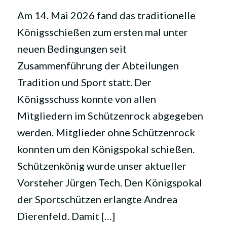
Am 14. Mai 2026 fand das traditionelle
Königsschießen zum ersten mal unter
neuen Bedingungen seit
Zusammenführung der Abteilungen
Tradition und Sport statt. Der
Königsschuss konnte von allen
Mitgliedern im Schützenrock abgegeben
werden. Mitglieder ohne Schützenrock
konnten um den Königspokal schießen.
Schützenkönig wurde unser aktueller
Vorsteher Jürgen Tech. Den Königspokal
der Sportschützen erlangte Andrea
Dierenfeld. Damit […]