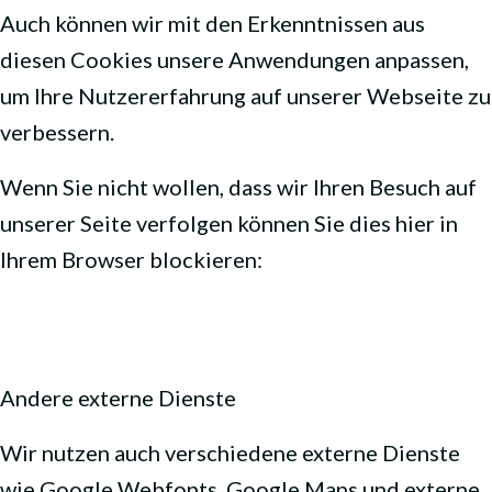
Auch können wir mit den Erkenntnissen aus
diesen Cookies unsere Anwendungen anpassen,
um Ihre Nutzererfahrung auf unserer Webseite zu
verbessern.
Wenn Sie nicht wollen, dass wir Ihren Besuch auf
unserer Seite verfolgen können Sie dies hier in
Ihrem Browser blockieren:
Andere externe Dienste
Wir nutzen auch verschiedene externe Dienste
wie Google Webfonts, Google Maps und externe