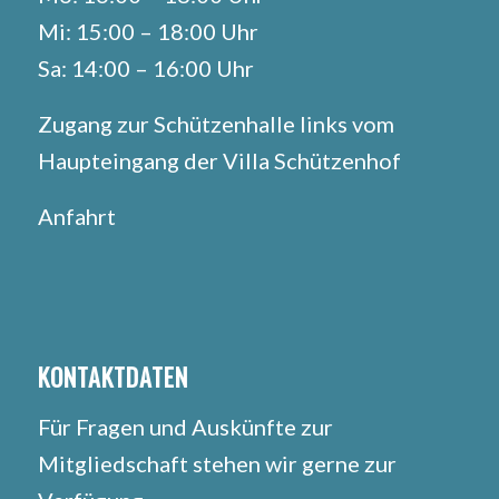
Mi: 15:00 – 18:00 Uhr
Sa: 14:00 – 16:00 Uhr
Zugang zur Schützenhalle links vom
Haupteingang der Villa Schützenhof
Anfahrt
KONTAKTDATEN
Für Fragen und Auskünfte zur
Mitgliedschaft stehen wir gerne zur