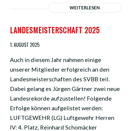
WEITERLESEN
LANDESMEISTERSCHAFT 2025
1. AUGUST 2025
Auch in diesem Jahr nahmen einige
unserer Mitglieder erfolgreich an den
Landesmeisterschaften des SVBB teil.
Dabei gelang es Jürgen Gärtner zwei neue
Landesrekorde aufzustellen! Folgende
Erfolge können aufgelistet werden:
LUFTGEWEHR (LG) Luftgewehr Herren
IV: 4. Platz, Reinhard Schomäcker