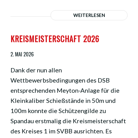
WEITERLESEN
KREISMEISTERSCHAFT 2026
2. MAI 2026
Dank der nun allen
Wettbewerbsbedingungen des DSB
entsprechenden Meyton-Anlage für die
Kleinkaliber Schießstände in 50m und
100m konnte die Schützengilde zu
Spandau erstmalig die Kreismeisterschaft
des Kreises 1 im SVBB ausrichten. Es