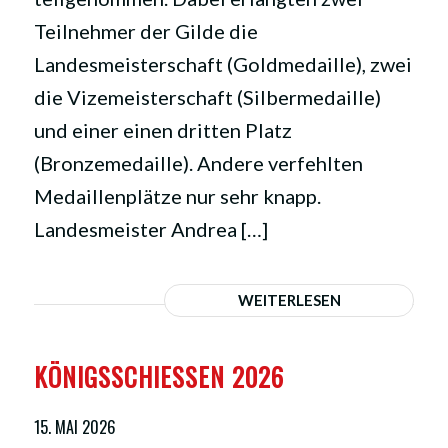
Teilnehmer der Gilde die
Landesmeisterschaft (Goldmedaille), zwei
die Vizemeisterschaft (Silbermedaille)
und einer einen dritten Platz
(Bronzemedaille). Andere verfehlten
Medaillenplätze nur sehr knapp.
Landesmeister Andrea […]
WEITERLESEN
KÖNIGSSCHIESSEN 2026
15. MAI 2026