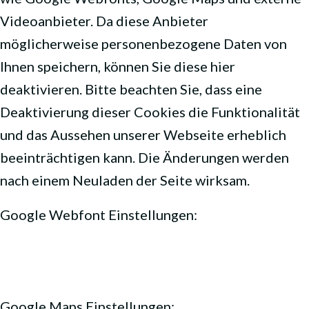
Videoanbieter. Da diese Anbieter
möglicherweise personenbezogene Daten von
Ihnen speichern, können Sie diese hier
deaktivieren. Bitte beachten Sie, dass eine
Deaktivierung dieser Cookies die Funktionalität
und das Aussehen unserer Webseite erheblich
beeinträchtigen kann. Die Änderungen werden
nach einem Neuladen der Seite wirksam.
Google Webfont Einstellungen:
Google Maps Einstellungen: