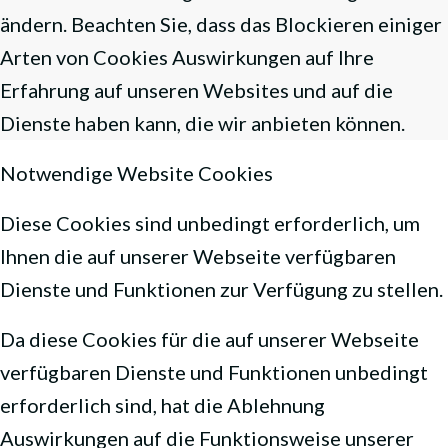
ändern. Beachten Sie, dass das Blockieren einiger
Arten von Cookies Auswirkungen auf Ihre
Erfahrung auf unseren Websites und auf die
Dienste haben kann, die wir anbieten können.
Notwendige Website Cookies
Diese Cookies sind unbedingt erforderlich, um
Ihnen die auf unserer Webseite verfügbaren
Dienste und Funktionen zur Verfügung zu stellen.
Da diese Cookies für die auf unserer Webseite
verfügbaren Dienste und Funktionen unbedingt
erforderlich sind, hat die Ablehnung
Auswirkungen auf die Funktionsweise unserer