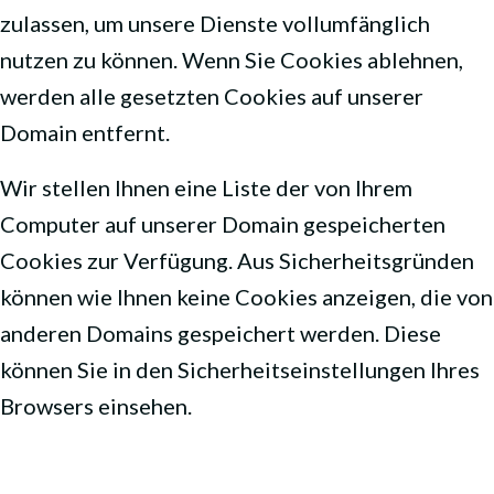
zulassen, um unsere Dienste vollumfänglich
nutzen zu können. Wenn Sie Cookies ablehnen,
werden alle gesetzten Cookies auf unserer
Domain entfernt.
Wir stellen Ihnen eine Liste der von Ihrem
Computer auf unserer Domain gespeicherten
Cookies zur Verfügung. Aus Sicherheitsgründen
können wie Ihnen keine Cookies anzeigen, die von
anderen Domains gespeichert werden. Diese
können Sie in den Sicherheitseinstellungen Ihres
Browsers einsehen.