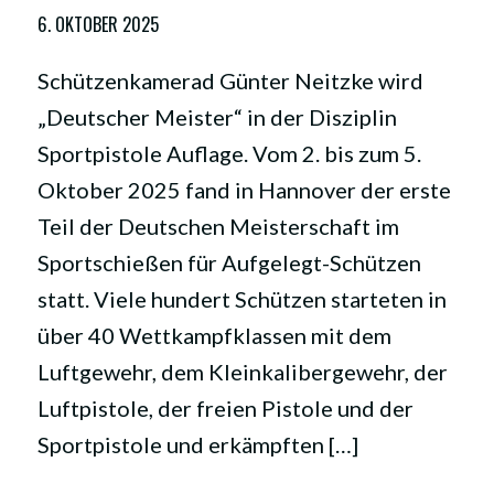
6. OKTOBER 2025
Schützenkamerad Günter Neitzke wird
„Deutscher Meister“ in der Disziplin
Sportpistole Auflage. Vom 2. bis zum 5.
Oktober 2025 fand in Hannover der erste
Teil der Deutschen Meisterschaft im
Sportschießen für Aufgelegt-Schützen
statt. Viele hundert Schützen starteten in
über 40 Wettkampfklassen mit dem
Luftgewehr, dem Kleinkalibergewehr, der
Luftpistole, der freien Pistole und der
Sportpistole und erkämpften […]