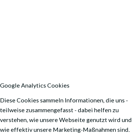
Google Analytics Cookies
Diese Cookies sammeln Informationen, die uns -
teilweise zusammengefasst - dabei helfen zu
verstehen, wie unsere Webseite genutzt wird und
wie effektiv unsere Marketing-Maßnahmen sind.