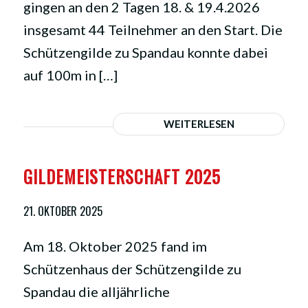
gingen an den 2 Tagen 18. & 19.4.2026
insgesamt 44 Teilnehmer an den Start. Die
Schützengilde zu Spandau konnte dabei
auf 100m in […]
WEITERLESEN
GILDEMEISTERSCHAFT 2025
21. OKTOBER 2025
Am 18. Oktober 2025 fand im
Schützenhaus der Schützengilde zu
Spandau die alljährliche