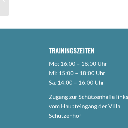
691. Schützenwoche
TRAININGSZEITEN
Mo: 16:00 – 18:00 Uhr
Mi: 15:00 – 18:00 Uhr
Sa: 14:00 – 16:00 Uhr
Zugang zur Schützenhalle link
vom Haupteingang der Villa
Schützenhof