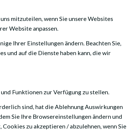
 uns mitzuteilen, wenn Sie unsere Websites
erer Website anpassen.
nige Ihrer Einstellungen ändern. Beachten Sie,
s und auf die Dienste haben kann, die wir
 und Funktionen zur Verfügung zu stellen.
rderlich sind, hat die Ablehnung Auswirkungen
ndem Sie Ihre Browsereinstellungen ändern und
, Cookies zu akzeptieren / abzulehnen, wenn Sie