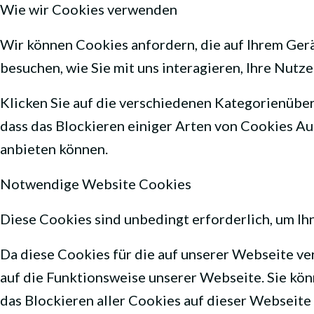
Wie wir Cookies verwenden
Wir können Cookies anfordern, die auf Ihrem Ger
besuchen, wie Sie mit uns interagieren, Ihre Nut
Klicken Sie auf die verschiedenen Kategorienübers
dass das Blockieren einiger Arten von Cookies Au
anbieten können.
Notwendige Website Cookies
Diese Cookies sind unbedingt erforderlich, um Ih
Da diese Cookies für die auf unserer Webseite v
auf die Funktionsweise unserer Webseite. Sie kön
das Blockieren aller Cookies auf dieser Webseite