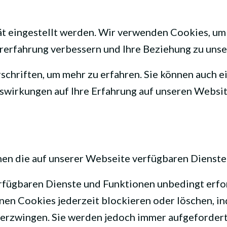
ät eingestellt werden. Wir verwenden Cookies, um
zererfahrung verbessern und Ihre Beziehung zu uns
chriften, um mehr zu erfahren. Sie können auch ei
swirkungen auf Ihre Erfahrung auf unseren Website
nen die auf unserer Webseite verfügbaren Dienste
erfügbaren Dienste und Funktionen unbedingt erfo
nen Cookies jederzeit blockieren oder löschen, i
 erzwingen. Sie werden jedoch immer aufgefordert