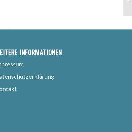
EITERE INFORMATIONEN
mpressum
atenschutzerklärung
ontakt