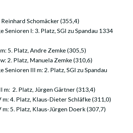
, Reinhard Schomäcker (355,4)
 Senioren I: 3. Platz, SGI zu Spandau 1334
m: 5. Platz, Andre Zemke (305,5)
w: 2. Platz, Manuela Zemke (310,6)
Senioren III m: 2. Platz, SGI zu Spandau
 m: 2. Platz, Jürgen Gärtner (313,4)
m: 4. Platz, Klaus-Dieter Schläfke (311,0)
m: 5. Platz, Klaus-Jürgen Doerk (307,7)