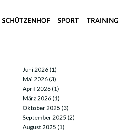
SCHÜTZENHOF
SPORT
TRAINING
ARCHIV
Juni 2026
(1)
Mai 2026
(3)
April 2026
(1)
März 2026
(1)
Oktober 2025
(3)
September 2025
(2)
August 2025
(1)