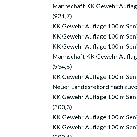
Mannschaft KK Gewehr Auflage 
(921,7)
KK Gewehr Auflage 100 m Senior
KK Gewehr Auflage 100 m Senior
KK Gewehr Auflage 100 m Senio
Mannschaft KK Gewehr Auflage 
(934,8)
KK Gewehr Auflage 100 m Senior
Neuer Landesrekord nach zuvo
KK Gewehr Auflage 100 m Senio
(300,3)
KK Gewehr Auflage 100 m Senio
KK Gewehr Auflage 100 m Senio