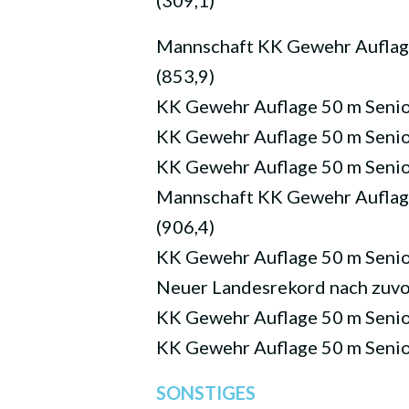
(309,1)
Mannschaft KK Gewehr Auflage 
(853,9)
KK Gewehr Auflage 50 m Seniore
KK Gewehr Auflage 50 m Seniore
KK Gewehr Auflage 50 m Senior
Mannschaft KK Gewehr Auflage 
(906,4)
KK Gewehr Auflage 50 m Seniore
Neuer Landesrekord nach zuvo
KK Gewehr Auflage 50 m Seniore
KK Gewehr Auflage 50 m Seniore
SONSTIGES