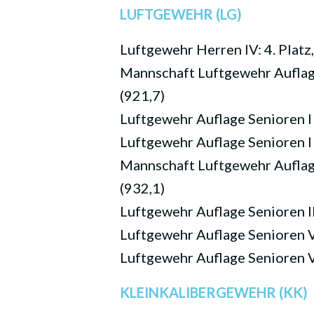
LUFTGEWEHR (LG)
Luftgewehr Herren IV: 4. Platz
Mannschaft Luftgewehr Auflage
(921,7)
Luftgewehr Auflage Senioren I 
Luftgewehr Auflage Senioren I 
Mannschaft Luftgewehr Auflage 
(932,1)
Luftgewehr Auflage Senioren III
Luftgewehr Auflage Senioren V 
Luftgewehr Auflage Senioren V 
KLEINKALIBERGEWEHR (KK)