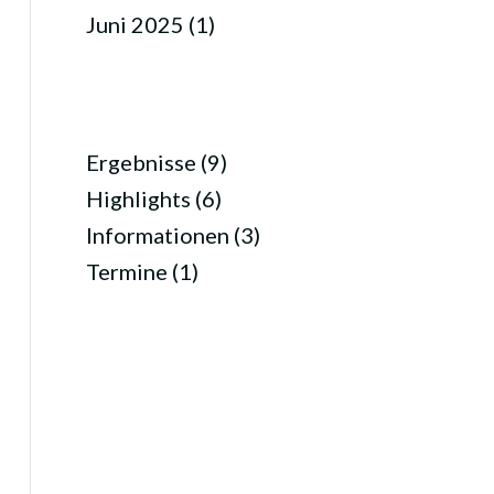
Juni 2025
(1)
KATEGORIEN
Ergebnisse
(9)
Highlights
(6)
Informationen
(3)
Termine
(1)